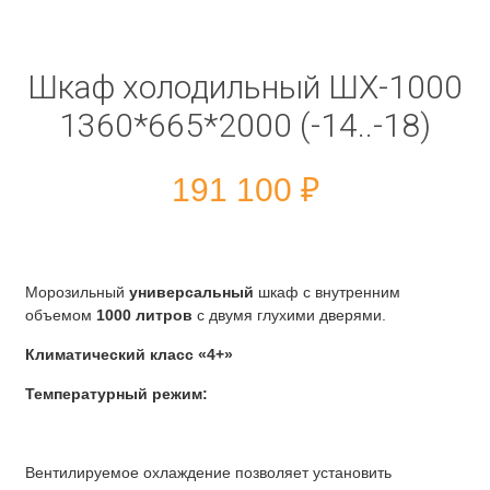
Шкаф холодильный ШХ-1000
1360*665*2000 (-14..-18)
191 100
₽
Морозильный
универсальный
шкаф с внутренним
объемом
1000 литров
с двумя глухими дверями.
Климатический класс «4+»
Температурный режим:
Вентилируемое охлаждение позволяет установить