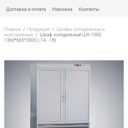
Доставка и оплата
Упаковка
Контакты
Главная
/
Продукция
/
Шкафы холодильные и
морозильные
/
Шкаф холодильный ШХ-1000
1360*665*2000 (-14..-18)