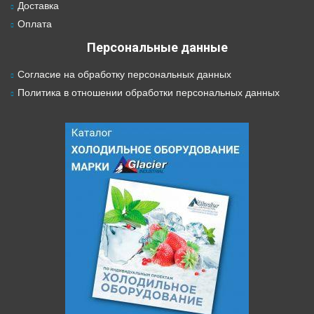
Доставка
Оплата
Персональные данные
Согласие на обработку персональных данных
Политика в отношении обработки персональных данных