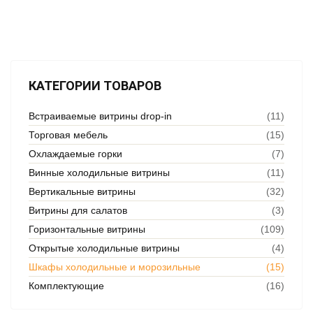
КАТЕГОРИИ ТОВАРОВ
Встраиваемые витрины drop‑in
(11)
Торговая мебель
(15)
Охлаждаемые горки
(7)
Винные холодильные витрины
(11)
Вертикальные витрины
(32)
Витрины для салатов
(3)
Горизонтальные витрины
(109)
Открытые холодильные витрины
(4)
Шкафы холодильные и морозильные
(15)
Комплектующие
(16)