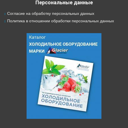
Персональные данные
Согласие на обработку персональных данных
Политика в отношении обработки персональных данных