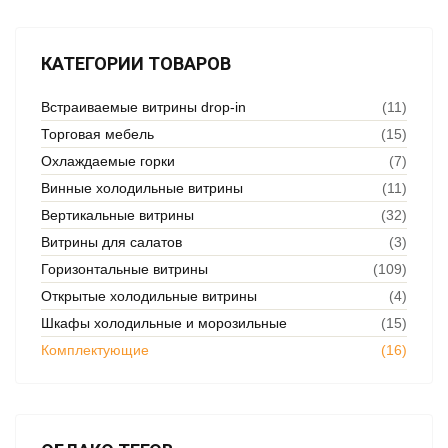
КАТЕГОРИИ ТОВАРОВ
Встраиваемые витрины drop‑in
(11)
Торговая мебель
(15)
Охлаждаемые горки
(7)
Винные холодильные витрины
(11)
Вертикальные витрины
(32)
Витрины для салатов
(3)
Горизонтальные витрины
(109)
Открытые холодильные витрины
(4)
Шкафы холодильные и морозильные
(15)
Комплектующие
(16)