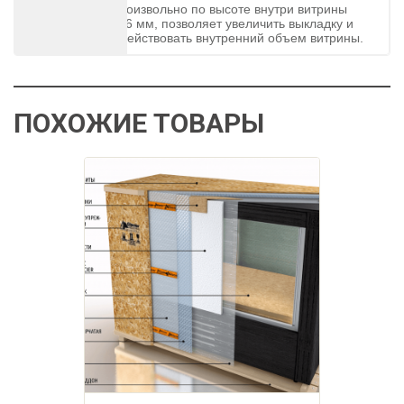
Регулируемая произвольно по высоте внутри витрины
полка толщиной 6 мм, позволяет увеличить выкладку и
максимально задействовать внутренний объем витрины.
ПОХОЖИЕ ТОВАРЫ