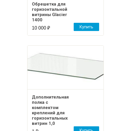
Обрешетка для
горизонтальной
витрины Glacier
1400
Купить
10 000
₽
Дополнительная
полка с
комплектом
креплений для
горизонтальных
витрин 1,0
Купить