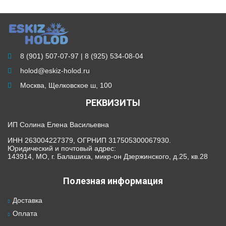
8 (901) 507-07-97 | 8 (925) 534-08-04
holod@eskiz-holod.ru
Москва, Щелковское ш, 100
РЕКВИЗИТЫ
ИП Солина Елена Васильевна
ИНН 263004227379, ОГРНИП 317505300067930.
Юридический и почтовый адрес:
143914, МО, г. Балашиха, микр-он Дзержинского, д.25, кв.28
Полезная информация
Доставка
Оплата