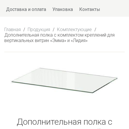
Доставка и оплата
Упаковка
Контакты
Главная
/
Продукция
/
Комплектующие
/
Дополнительная полка с комплектом креплений для
вертикальных витрин «Эмма» и «Лидия»
Дополнительная полка с